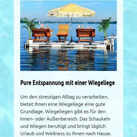
Pure Entspannung mit einer Wiegeliege
Um den stressigen Alltag zu verarbeiten,
bietet Ihnen eine Wiegeliege eine gute
Grundlage. Wiegeliegen gibt es für den
Innen- oder Außenbereich. Das Schaukeln
und Wiegen beruhigt und bringt täglich
Urlaub und Wellness zu Ihnen nach Hause.