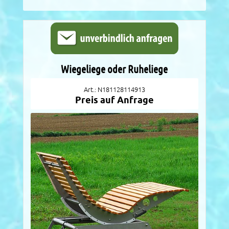
Wiegeliege oder Ruheliege
Art.: N181128114913
Preis auf Anfrage