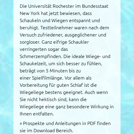
Die Universität Rochester im Bundesstaat
New York hat jetzt bewiesen, dass
Schaukeln und Wiegen entspannt und
beruhigt. Testteilnehmer waren nach dem
Versuch zufriedener, ausgeglichener und
sorgloser. Ganz eifrige Schaukler
verringerten sogar das
Schmerzempfinden. Die ideale Wiege- und
Schaukelzeit, um sich besser zu fühlen,
beträgt von 5 Minuten bis zu
einer Spielfilmlänge. Vor allem als
Vorbereitung für guten Schlaf ist die
Wiegeliege bestens geeignet. Auch wenn
Sie nicht hektisch sind, kann die
Wiegeliege eine ganz besondere Wirkung in
Ihnen entfalten.
»
Prospekte und Anleitungen in PDF finden
sie im Download Bereich.