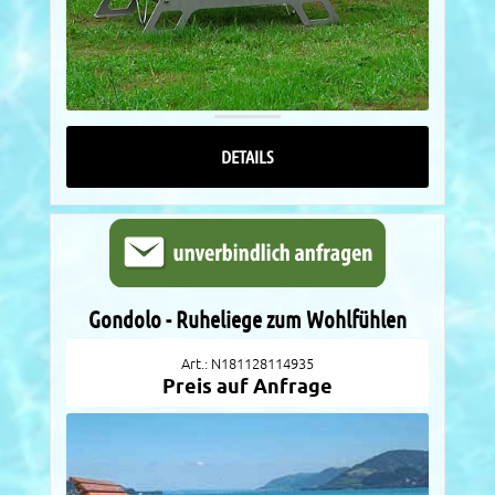
DETAILS
Gondolo - Ruheliege zum Wohlfühlen
Art.: N181128114935
Preis auf Anfrage