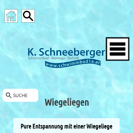
SCHWIMMBAD-ANGEBOTE
SUCHE
Wiegeliegen
Pure Entspannung mit einer Wiegeliege