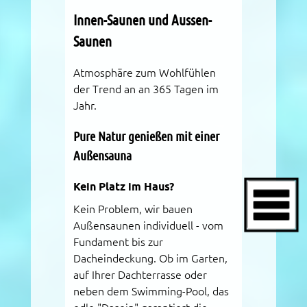
Innen-Saunen und Aussen-
Saunen
Atmosphäre zum Wohlfühlen
der Trend an an 365 Tagen im
Jahr.
Pure Natur genießen mit einer
Außensauna
Kein Platz im Haus?
Kein Problem, wir bauen
Außensaunen individuell - vom
Fundament bis zur
Dacheindeckung. Ob im Garten,
auf Ihrer Dachterrasse oder
neben dem Swimming-Pool, das