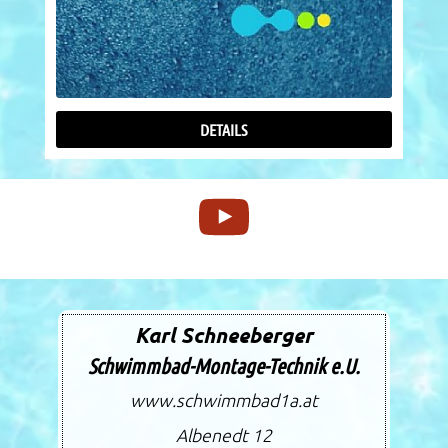
DETAILS
Karl Schneeberger
Schwimmbad-Montage-Technik e.U.
www.schwimmbad1a.at
Albenedt 12