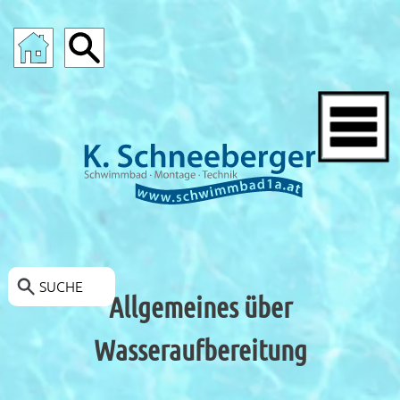
SCHWIMMBAD-ANGEBOTE
SUCHE
Allgemeines über
Wasseraufbereitung