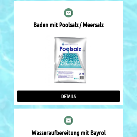
Baden mit Poolsalz / Meersalz
DETAILS
Wasseraufbereitung mit Bayrol