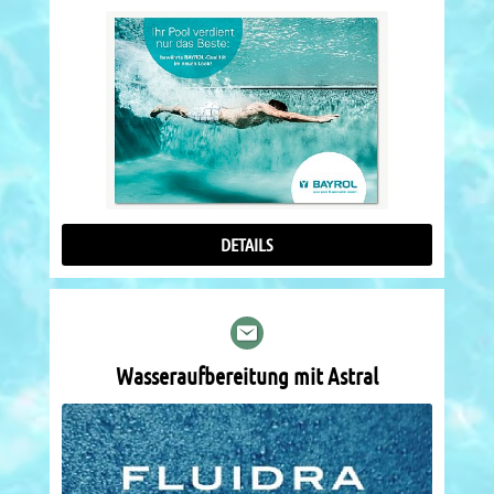
DETAILS
Wasseraufbereitung mit Astral