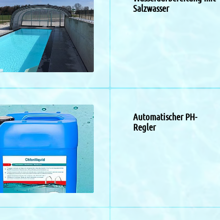
Salzwasser
Automatischer PH-
Regler