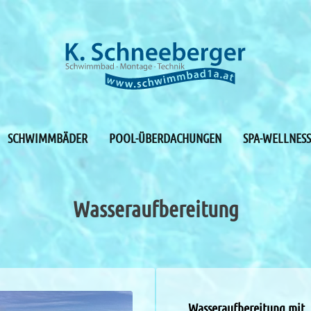
SCHWIMMBÄDER
POOL-ÜBERDACHUNGEN
SPA-WELLNESS
Wasseraufbereitung
Wasseraufbereitung mit