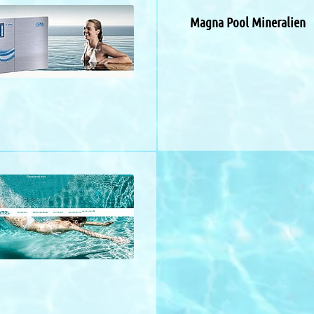
Magna Pool Mineralien