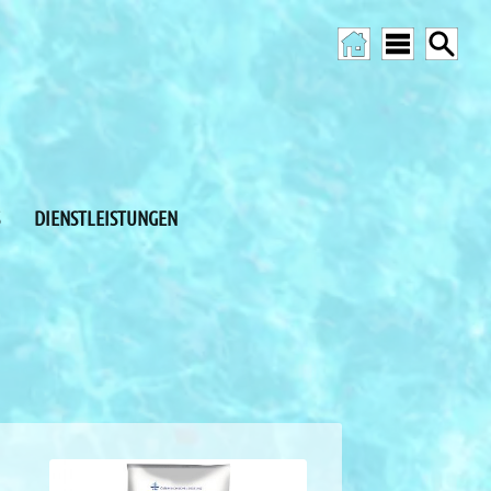
DIENSTLEISTUNGEN