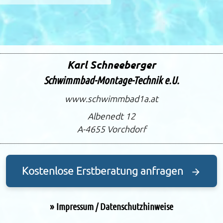
Karl Schneeberger
Schwimmbad-Montage-Technik e.U.
www.schwimmbad1a.at
Albenedt 12
A-4655
Vorchdorf
Kostenlose Erstberatung anfragen
»
Impressum / Datenschutzhinweise