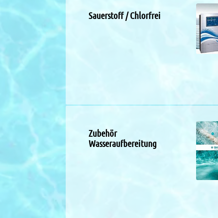
Sauerstoff / Chlorfrei
Zubehör
Wasseraufbereitung