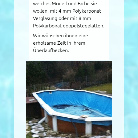
welches Modell und Farbe sie
wollen, mit 4 mm Polykarbonat
Verglasung oder mit 8 mm
Polykarbonat doppelstegplatten.
Wir wünschen ihnen eine
erholsame Zeit in ihrem
Überlaufbecken.