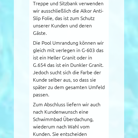
Treppe und Sitzbank verwenden
wir ausschließlich die Alkor Anti-
Slip Folie, das ist zum Schutz
unserer Kunden und deren
Gäste.
Die Pool Umrandung können wir
gleich mit verlegen in G-603 das
ist ein Heller Granit oder in
G.654 das ist ein Dunkler Granit.
Jedoch sucht sich die Farbe der
Kunde selber aus, so dass sie
später zu dem gesamten Umfeld
passen.
Zum Abschluss liefern wir auch
nach Kundenwunsch eine
Schwimmbad Überdachung,
wiederum nach Wahl vom
Kunden. Sie entscheiden