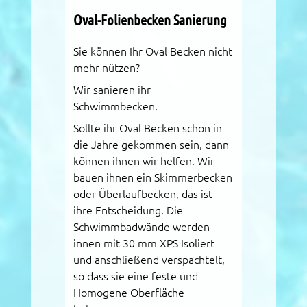
Oval-Folienbecken Sanierung
Sie können Ihr Oval Becken nicht
mehr nützen?
Wir sanieren ihr
Schwimmbecken.
Sollte ihr Oval Becken schon in
die Jahre gekommen sein, dann
können ihnen wir helfen. Wir
bauen ihnen ein Skimmerbecken
oder Überlaufbecken, das ist
ihre Entscheidung. Die
Schwimmbadwände werden
innen mit 30 mm XPS Isoliert
und anschließend verspachtelt,
so dass sie eine feste und
Homogene Oberfläche