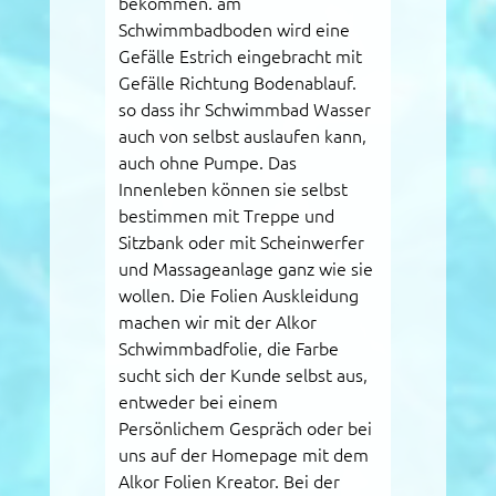
bekommen. am
Schwimmbadboden wird eine
Gefälle Estrich eingebracht mit
Gefälle Richtung Bodenablauf.
so dass ihr Schwimmbad Wasser
auch von selbst auslaufen kann,
auch ohne Pumpe. Das
Innenleben können sie selbst
bestimmen mit Treppe und
Sitzbank oder mit Scheinwerfer
und Massageanlage ganz wie sie
wollen. Die Folien Auskleidung
machen wir mit der Alkor
Schwimmbadfolie, die Farbe
sucht sich der Kunde selbst aus,
entweder bei einem
Persönlichem Gespräch oder bei
uns auf der Homepage mit dem
Alkor Folien Kreator. Bei der