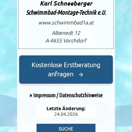
Karl Schneeberger
Schwimmbad-Montage-Technik e.U.
www.schwimmbad1a.at
Albenedt 12
A-4655
Vorchdorf
Kostenlose Erstberatung
anfragen
»
Impressum / Datenschutzhinweise
Letzte Änderung:
24.04.2026
SUCHE