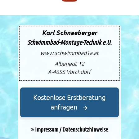
Karl Schneeberger
Schwimmbad-Montage-Technik e.U.
www.schwimmbad1a.at
Albenedt 12
A-4655
Vorchdorf
Kostenlose Erstberatung
anfragen
»
Impressum / Datenschutzhinweise