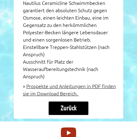
Nautilus Ceramicline Schwimmbecken
garantiert den absoluten Schutz gegen
Osmose, einen leichten Einbau, eine im
Gegensatz zu den herkömmlichen
Polyester-Becken längere Lebensdauer
und einen sorgenlosen Betrieb.
Einstellbare Treppen-Stahlstützen (nach
Anspruch)
Ausschnitt für Platz der
Wasseraufbereitungstechnik (nach
Anspruch)
»
Prospekte und Anleitungen in PDF finden
sie im Download Bereich.
Zurück