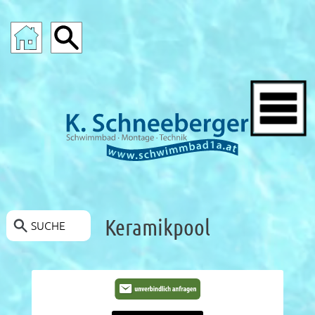
SCHWIMMBAD-ANGEBOTE
Keramikpool
SUCHE