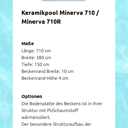
Keramikpool Minerva 710 /
Minerva 710R
Maße
Länge: 710 cm
Breite: 380 cm
Tiefe: 150 cm
Beckenrand Breite: 10 cm
Beckenrand Höhe 4 cm
Optionen
Die Bodenplatte des Beckens ist in Ihrer
Struktur mit PUSchaumstoff
wärmeisoliert.
Der besondere Strukturaufbau der