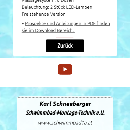
Beleuchtung: 2 Stück LED-Lampen
Freistehende Version
»
Prospekte und Anleitungen in PDF finden
sie im Download Bereich.
Zurück
Karl Schneeberger
Schwimmbad-Montage-Technik e.U.
www.schwimmbad1a.at