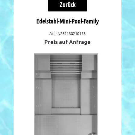
Zurück
Edelstahl-Mini-Pool-Family
Art.: N231130210153
Preis auf Anfrage