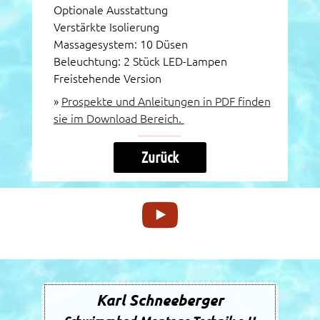
Optionale Ausstattung
Verstärkte Isolierung
Massagesystem: 10 Düsen
Beleuchtung: 2 Stück LED-Lampen
Freistehende Version
»
Prospekte und Anleitungen in PDF finden
sie im Download Bereich.
Zurück
Karl Schneeberger