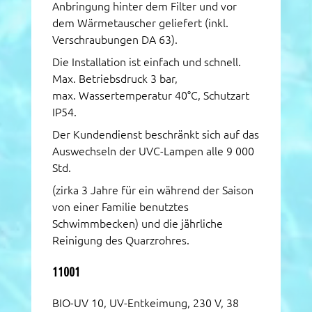
Anbringung hinter dem Filter und vor
dem Wärmetauscher geliefert (inkl.
Verschraubungen DA 63).
Die Installation ist einfach und schnell.
Max. Betriebsdruck 3 bar,
max. Wassertemperatur 40°C, Schutzart
IP54.
Der Kundendienst beschränkt sich auf das
Auswechseln der UVC-Lampen alle 9 000
Std.
(zirka 3 Jahre für ein während der Saison
von einer Familie benutztes
Schwimmbecken) und die jährliche
Reinigung des Quarzrohres.
11001
BIO-UV 10, UV-Entkeimung, 230 V, 38