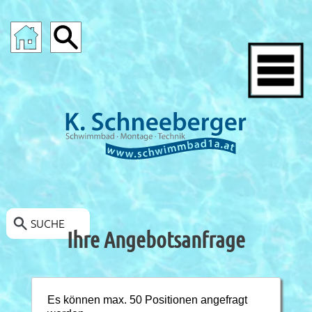
SCHWIMMBAD-ANGEBOTE
SUCHE
Ihre Angebotsanfrage
Es können max. 50 Positionen angefragt