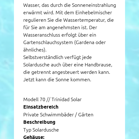
Wasser, das durch die Sonneneinstrahlung
erwärmt wird. Mit dem Einhebelmischer
regulieren Sie die Wassertemperatur, die
für Sie am angenehmsten ist. Der
Wasseranschluss erfolgt über ein
Gartenschlauchsystem (Gardena oder
ähnliches).
Selbstverständlich verfügt jede
Solardusche auch über eine Handbrause,
die getrennt angesteuert werden kann.
Jetzt kann die Sonne kommen.
Modell 70 // Trinidad Solar
Einsatzbereich
Private Schwimmbäder / Gärten
Beschreibung
Typ Solardusche
Gehäuse: