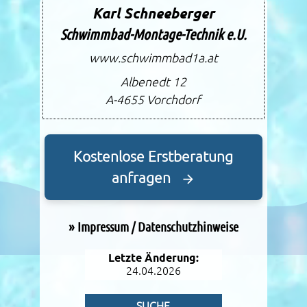
Karl Schneeberger
Schwimmbad-Montage-Technik e.U.
www.schwimmbad1a.at
Albenedt 12
A-4655
Vorchdorf
Kostenlose Erstberatung
anfragen
»
Impressum / Datenschutzhinweise
Letzte Änderung:
24.04.2026
SUCHE