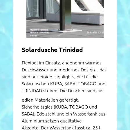
Solardusche Trinidad
Flexibel im Einsatz, angenehm warmes
Duschwasser und modernes Design – das
sind nur einige Highlights, die für die
Solarduschen KUBA, SABA, TOBAGO und
TRINIDAD stehen. Die Duschen sind aus
edlen Materialien gefertigt,
Sicherheitsglas (KUBA, TOBAGO und
SABA), Edelstahl und ein Wassertank aus
Aluminium setzen qualitative
Akzente. Der Wassertank fasst ca. 25 l