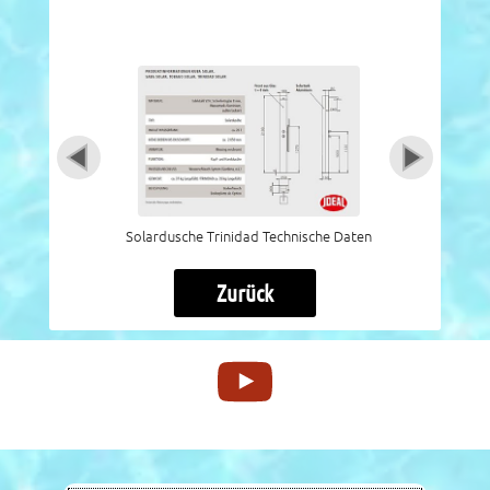
Solardusche Trinidad Technische Daten
Zurück