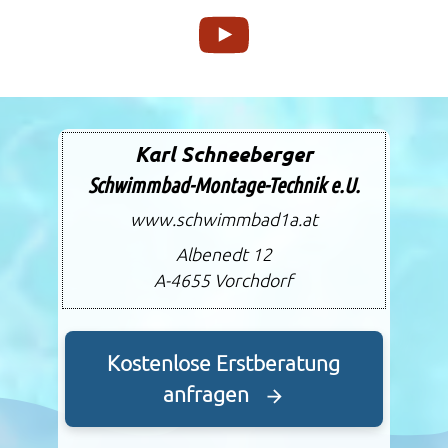
Karl Schneeberger
Schwimmbad-Montage-Technik e.U.
www.schwimmbad1a.at
Albenedt 12
A-4655
Vorchdorf
Kostenlose Erstberatung
anfragen