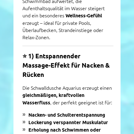
Schwimmbad aufwertet, die
Aufenthaltsqualität im Wasser steigert
und ein besonderes
Wellness‑Gefühl
erzeugt – ideal für private Pools,
Überlaufbecken, Strandeinstiege oder
Relax‑Zonen.
⭐
1) Entspannender
Massage‑Effekt für Nacken &
Rücken
Die Schwalldusche Aquarius erzeugt einen
gleichmäßigen, kraftvollen
Wasserfluss
, der perfekt geeignet ist für:
Nacken- und Schulterentspannung
Lockerung verspannter Muskulatur
Erholung nach Schwimmen oder