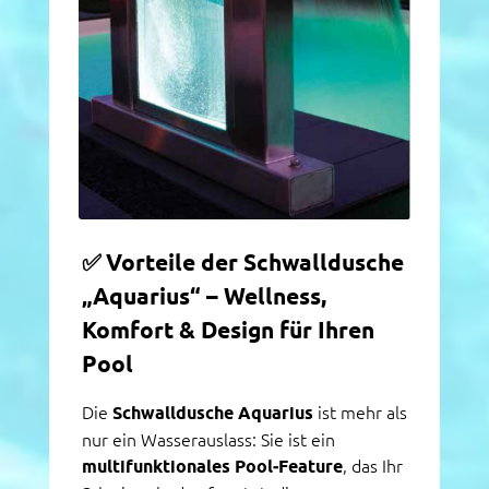
✅
Vorteile der Schwalldusche
„Aquarius“ – Wellness,
Komfort & Design für Ihren
Pool
Die
Schwalldusche Aquarius
ist mehr als
nur ein Wasserauslass: Sie ist ein
multifunktionales Pool‑Feature
, das Ihr