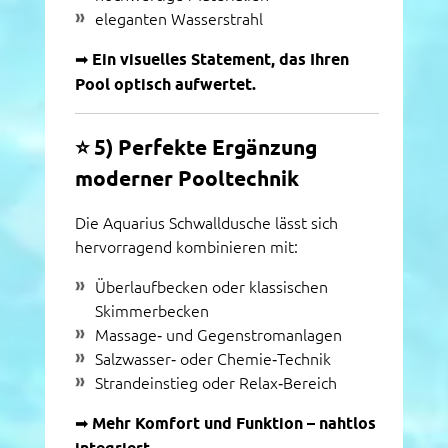
eleganten Wasserstrahl
➡
Ein visuelles Statement, das Ihren
Pool optisch aufwertet.
⭐
5) Perfekte Ergänzung
moderner Pooltechnik
Die Aquarius Schwalldusche lässt sich
hervorragend kombinieren mit:
Überlaufbecken oder klassischen
Skimmerbecken
Massage‑ und Gegenstromanlagen
Salzwasser‑ oder Chemie‑Technik
Strandeinstieg oder Relax‑Bereich
➡
Mehr Komfort und Funktion – nahtlos