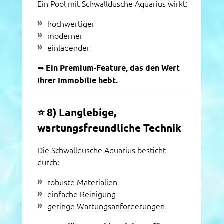
Ein Pool mit Schwalldusche Aquarius wirkt:
hochwertiger
moderner
einladender
➡
Ein Premium‑Feature, das den Wert
Ihrer Immobilie hebt.
⭐
8) Langlebige,
wartungsfreundliche Technik
Die Schwalldusche Aquarius besticht
durch:
robuste Materialien
einfache Reinigung
geringe Wartungsanforderungen