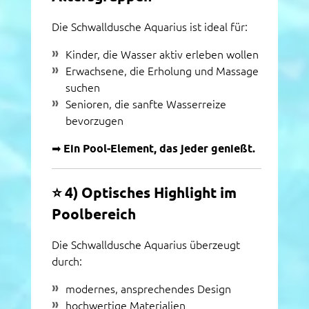
Die Schwalldusche Aquarius ist ideal für:
Kinder, die Wasser aktiv erleben wollen
Erwachsene, die Erholung und Massage
suchen
Senioren, die sanfte Wasserreize
bevorzugen
➡
Ein Pool‑Element, das jeder genießt.
⭐
4) Optisches Highlight im
Poolbereich
Die Schwalldusche Aquarius überzeugt
durch:
modernes, ansprechendes Design
hochwertige Materialien