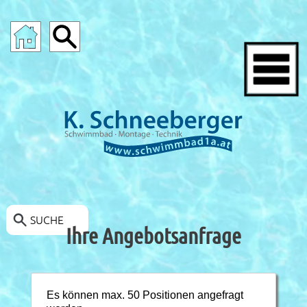
SCHWIMMBAD-ANGEBOTE
SUCHE
Ihre Angebotsanfrage
Es können max. 50 Positionen angefragt