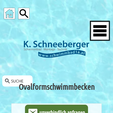
SCHWIMMBAD-ANGEBOTE
SUCHE
Ovalformschwimmbecken