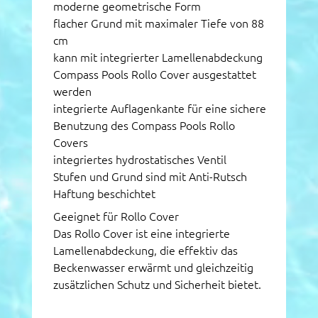
moderne geometrische Form
flacher Grund mit maximaler Tiefe von 88
cm
kann mit integrierter Lamellenabdeckung
Compass Pools Rollo Cover ausgestattet
werden
integrierte Auflagenkante für eine sichere
Benutzung des Compass Pools Rollo
Covers
integriertes hydrostatisches Ventil
Stufen und Grund sind mit Anti-Rutsch
Haftung beschichtet
Geeignet für Rollo Cover
Das Rollo Cover ist eine integrierte
Lamellenabdeckung, die effektiv das
Beckenwasser erwärmt und gleichzeitig
zusätzlichen Schutz und Sicherheit bietet.