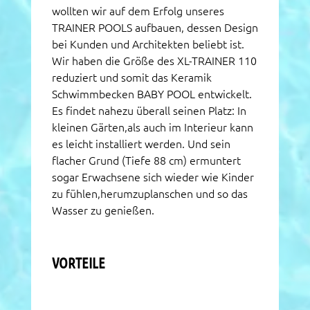
wollten wir auf dem Erfolg unseres
TRAINER POOLS aufbauen, dessen Design
bei Kunden und Architekten beliebt ist.
Wir haben die Größe des XL-TRAINER 110
reduziert und somit das Keramik
Schwimmbecken BABY POOL entwickelt.
Es findet nahezu überall seinen Platz: In
kleinen Gärten,als auch im Interieur kann
es leicht installiert werden. Und sein
flacher Grund (Tiefe 88 cm) ermuntert
sogar Erwachsene sich wieder wie Kinder
zu fühlen,herumzuplanschen und so das
Wasser zu genießen.
VORTEILE