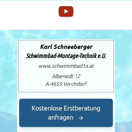
Karl Schneeberger
Schwimmbad-Montage-Technik e.U.
www.schwimmbad1a.at
Albenedt 12
A-4655
Vorchdorf
Kostenlose Erstberatung
anfragen