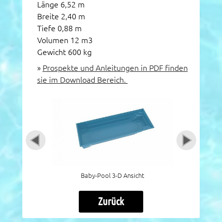
Länge 6,52 m
Breite 2,40 m
Tiefe 0,88 m
Volumen 12 m3
Gewicht 600 kg
»
Prospekte und Anleitungen in PDF finden
sie im Download Bereich.
Baby-Pool 3-D Ansicht
Zurück