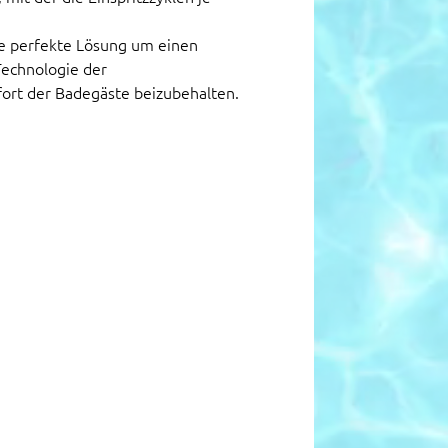
die perfekte Lösung um einen
Technologie der
ort der Badegäste beizubehalten.