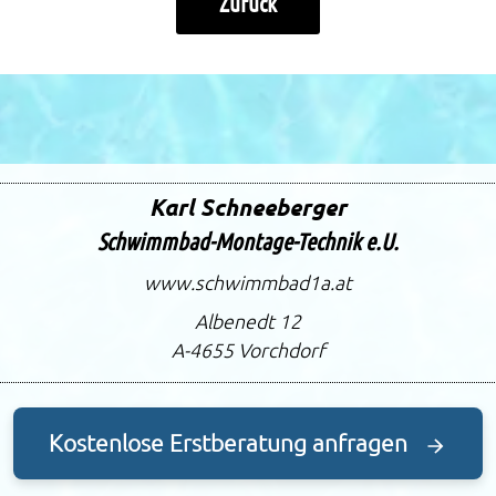
Zurück
Karl Schneeberger
Schwimmbad-Montage-Technik e.U.
www.schwimmbad1a.at
Albenedt 12
A-4655
Vorchdorf
Kostenlose Erstberatung anfragen