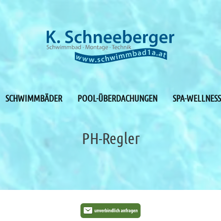
SCHWIMMBÄDER
POOL-ÜBERDACHUNGEN
SPA-WELLNESS
PH-Regler