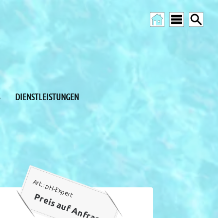
DIENSTLEISTUNGEN
Art.: pH-Expert
Preis auf Anfrage