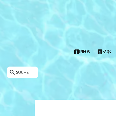
POOLS-ANGEBOTE
INFOS
FAQs
SUCHE