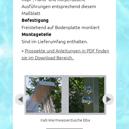
Ausführungen entsprechend diesem
Maßblatt
Befestigung
Freistehend auf Bodenplatte montiert
Montageteile
Sind im Lieferumfang enthalten.
»
Prospekte und Anleitungen in PDF finden
sie im Download Bereich.
Kalt-Warmwasserdusche Elba