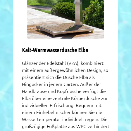
Kalt-Warmwasserdusche Elba
Glänzender Edelstahl (V2A), kombiniert
mit einem außergewöhnlichen
Design, so
präsentiert sich die Dusche Elba als
Hingucker in
jedem Garten. Außer der
Handbrause und Kopfdusche verfügt die
Elba über eine zentrale Körperdusche zur
individuellen Erfrischung. Bequem mit
einem Einhebelmischer können Sie die
Wassertemperatur individuell regeln. Die
großzügige Fußplatte aus WPC verhindert