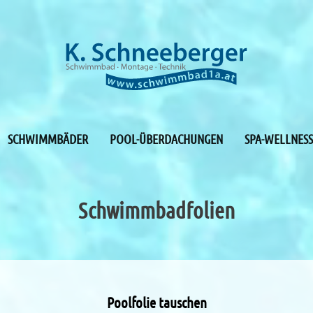
SCHWIMMBÄDER
POOL-ÜBERDACHUNGEN
SPA-WELLNESS
Schwimmbadfolien
Poolfolie tauschen