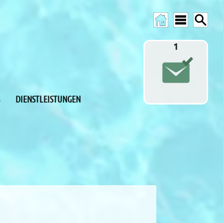
1
DIENSTLEISTUNGEN