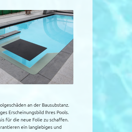
Folgeschäden an der Bausubstanz.
ges Erscheinungsbild Ihres Pools.
s für die neue Folie zu schaffen.
rantieren ein langlebiges und