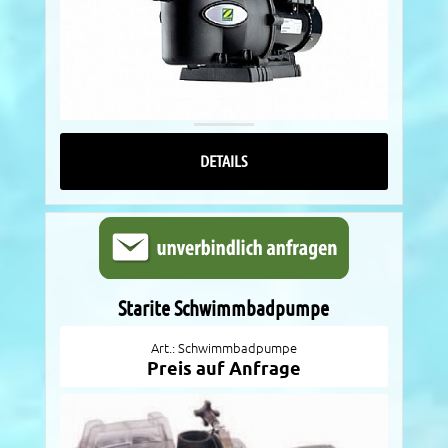
DETAILS
Starite Schwimmbadpumpe
Art.: Schwimmbadpumpe
Preis auf Anfrage