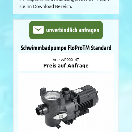
sie im Download Bereich.
Schwimmbadpumpe FloProTM Standard
Art.: WP000147
Preis auf Anfrage