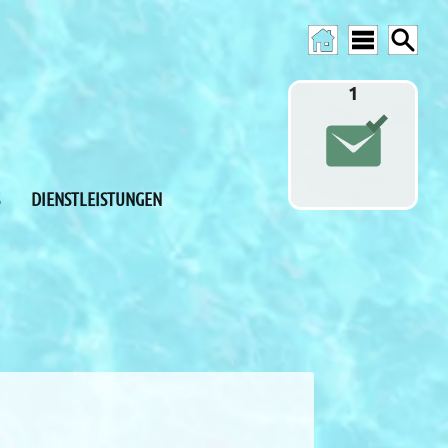
1
DIENSTLEISTUNGEN