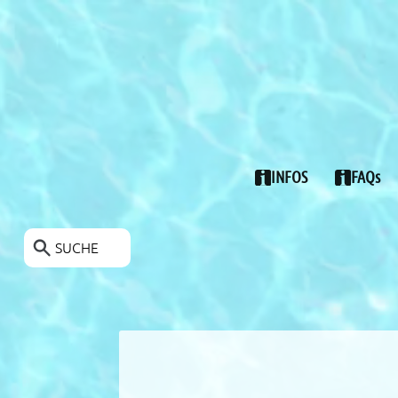
POOLS-ANGEBOTE
INFOS
FAQs
SUCHE