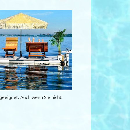
s geeignet. Auch wenn Sie nicht