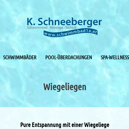
SCHWIMMBÄDER
POOL-ÜBERDACHUNGEN
SPA-WELLNESS
Wiegeliegen
Pure Entspannung mit einer Wiegeliege